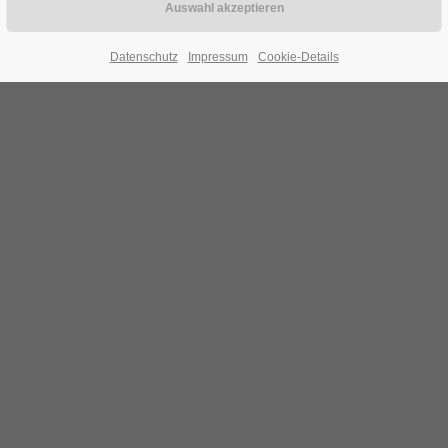
Datenschutz
Impressum
Cookie-Details