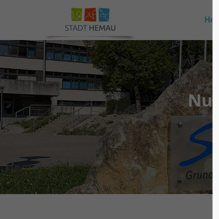
Ho
Nur