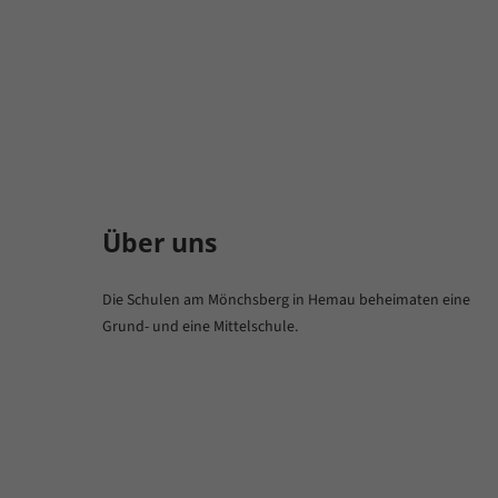
Über uns
Die Schulen am Mönchsberg in Hemau beheimaten eine
Grund- und eine Mittelschule.