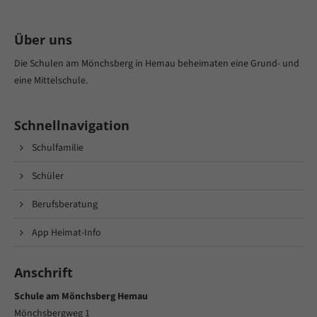
Über uns
Die Schulen am Mönchsberg in Hemau beheimaten eine Grund- und
eine Mittelschule.
Schnellnavigation
Schulfamilie
Schüler
Berufsberatung
App Heimat-Info
Anschrift
Schule am Mönchsberg Hemau
Mönchsbergweg 1