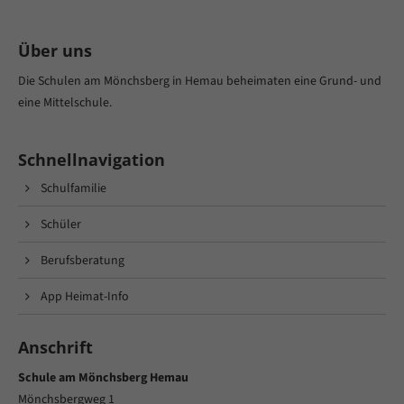
Über uns
Die Schulen am Mönchsberg in Hemau beheimaten eine Grund- und
eine Mittelschule.
Schnellnavigation
Schulfamilie
Schüler
Berufsberatung
App Heimat-Info
Anschrift
Schule am Mönchsberg Hemau
Mönchsbergweg 1