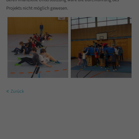
Projekts nicht möglich gewesen.
Zurück