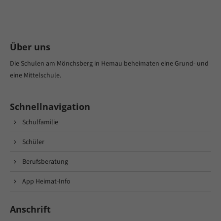
Über uns
Die Schulen am Mönchsberg in Hemau beheimaten eine Grund- und
eine Mittelschule.
Schnellnavigation
Schulfamilie
Schüler
Berufsberatung
App Heimat-Info
Anschrift