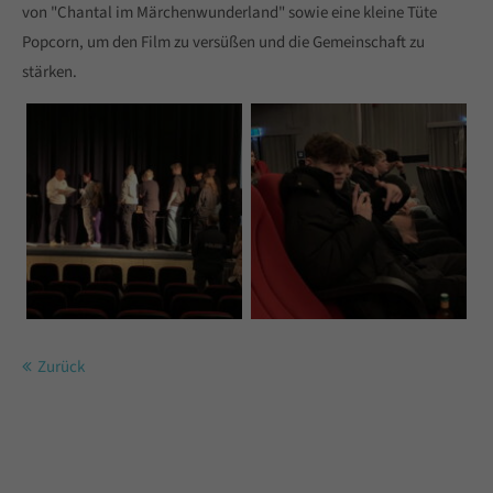
von "Chantal im Märchenwunderland" sowie eine kleine Tüte
Popcorn, um den Film zu versüßen und die Gemeinschaft zu
stärken.
Zurück