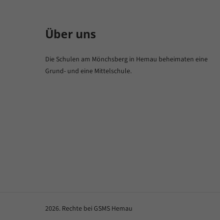
Über uns
Die Schulen am Mönchsberg in Hemau beheimaten eine
Grund- und eine Mittelschule.
2026. Rechte bei GSMS Hemau