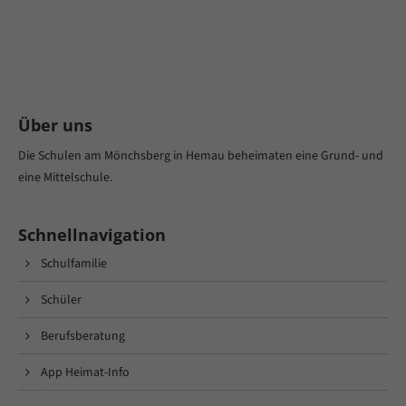
Über uns
Die Schulen am Mönchsberg in Hemau beheimaten eine Grund- und
eine Mittelschule.
Schnellnavigation
Schulfamilie
Schüler
Berufsberatung
App Heimat-Info